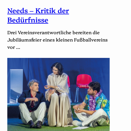
Needs – Kritik der
Bedürfnisse
Drei Vereinsverantwortliche bereiten die
Jubiläumsfeier eines kleinen Fußballvereins
vor …