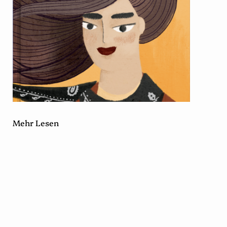
Mehr Lesen