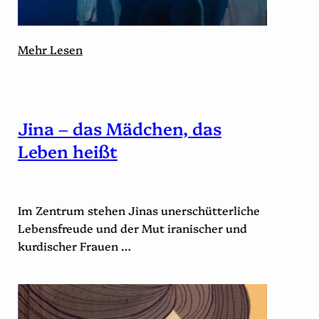
Mehr Lesen
Jina – das Mädchen, das
Leben heißt
Im Zentrum stehen Jinas unerschütterliche
Lebensfreude und der Mut iranischer und
kurdischer Frauen …