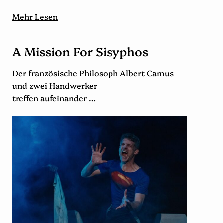
Mehr Lesen
A Mission For Sisyphos
Der französische Philosoph Albert Camus
und zwei Handwerker
treffen aufeinander …